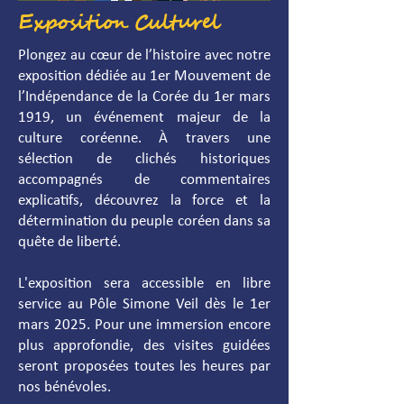
Exposition Culturel
Plongez au cœur de l’histoire avec notre
exposition dédiée au 1er Mouvement de
l’Indépendance de la Corée du 1er mars
1919, un événement majeur de la
culture coréenne. À travers une
sélection de clichés historiques
accompagnés de commentaires
explicatifs, découvrez la force et la
détermination du peuple coréen dans sa
quête de liberté.
L'exposition sera accessible en libre
service au Pôle Simone Veil dès le 1er
mars 2025. Pour une immersion encore
plus approfondie, des visites guidées
seront proposées toutes les heures par
nos bénévoles.