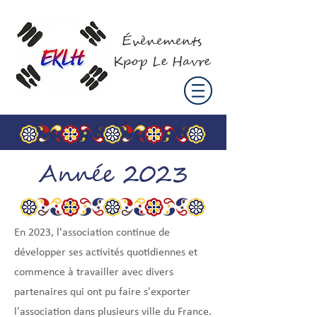
Évènements
Kpop Le Havre
Année 2023
​En 2023, l'association continue de
développer ses activités quotidiennes et
commence à travailler avec divers
partenaires qui ont pu faire s'exporter
l'association dans plusieurs ville du France.